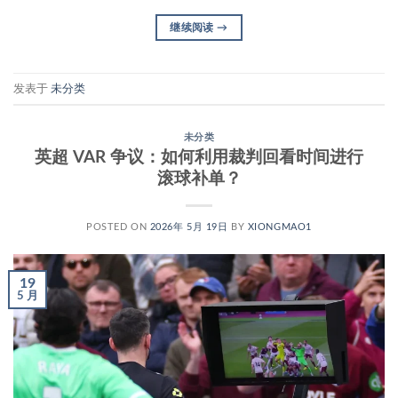
继续阅读
→
发表于
未分类
未分类
英超 VAR 争议：如何利用裁判回看时间进行
滚球补单？
POSTED ON
2026年 5月 19日
BY
XIONGMAO1
19
5 月