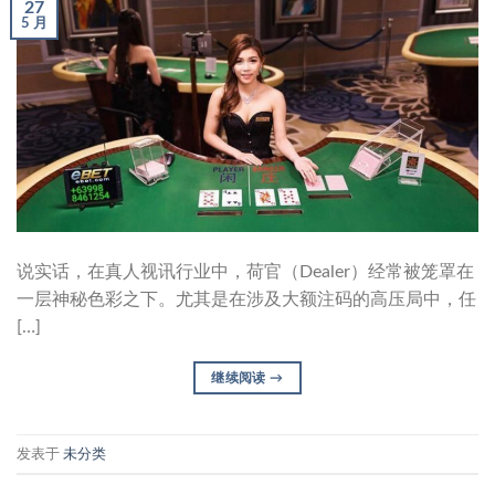
27
5 月
说实话，在真人视讯行业中，荷官（Dealer）经常被笼罩在
一层神秘色彩之下。尤其是在涉及大额注码的高压局中，任
[…]
继续阅读
→
发表于
未分类