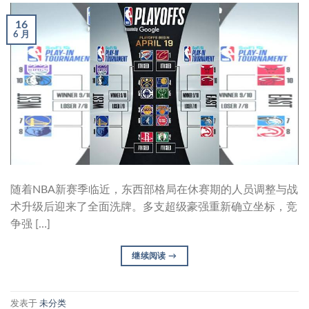
16
6 月
随着NBA新赛季临近，东西部格局在休赛期的人员调整与战
术升级后迎来了全面洗牌。多支超级豪强重新确立坐标，竞
争强 […]
继续阅读
→
发表于
未分类