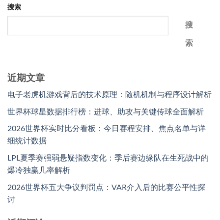
搜索
搜
索
近期文章
电子老虎机游戏背后的技术原理：随机机制与程序设计解析
世界杯球星数据排行榜：进球、助攻与关键传球全面解析
2026世界杯实时比分看板：今日赛程安排、焦点名单与详
细统计数据
LPL夏季赛强弱悬疑指数变化：季后赛边缘队在生死战中的
爆冷独赢几率解析
2026世界杯五大争议判罚点：VAR介入后的比赛公平性探
讨