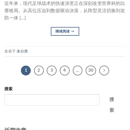
近年来，现代足球战术的快速演变正在深刻改变世界杯的比
赛格局。从高位压迫到数据驱动决策，从阵型灵活切换到攻
防一体 […]
继续阅读
→
发表于
未分类
1
2
3
4
…
30
搜索
搜
索