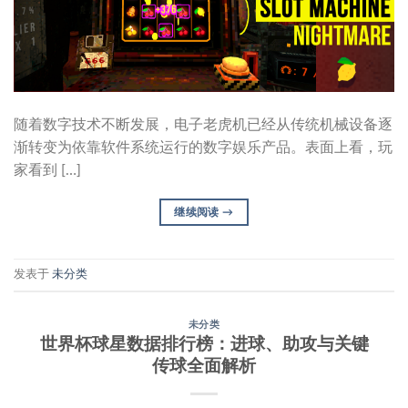
随着数字技术不断发展，电子老虎机已经从传统机械设备逐
渐转变为依靠软件系统运行的数字娱乐产品。表面上看，玩
家看到 […]
继续阅读
→
发表于
未分类
未分类
世界杯球星数据排行榜：进球、助攻与关键
传球全面解析