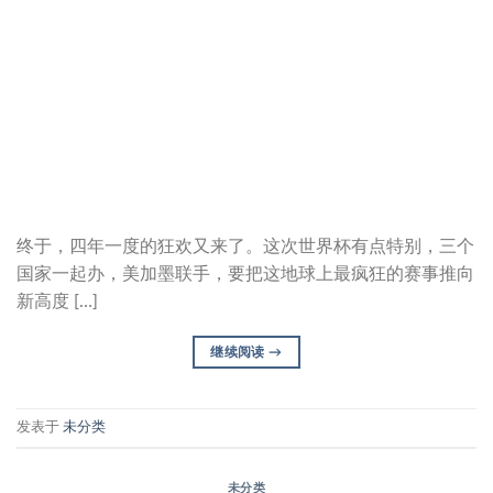
终于，四年一度的狂欢又来了。这次世界杯有点特别，三个
国家一起办，美加墨联手，要把这地球上最疯狂的赛事推向
新高度 […]
继续阅读
→
发表于
未分类
未分类