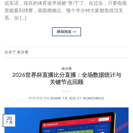
说实话，现在的体育迷早就被“养刁”了。在过去，只要电视
里能看到球赛，画面模糊点、慢个半分钟大家都觉得没关
系。但 […]
继续阅读
→
发表于
未分类
未分类
2026世界杯直播比分直播：全场数据统计与
关键节点回顾
POSTED ON
2026年 7月 20日
BY
XIONGMAO1
20
7 月