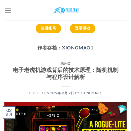
跳
到
内
容
注册账号
登录游戏
作者存档：
XIONGMAO1
未分类
电子老虎机游戏背后的技术原理：随机机制
与程序设计解析
POSTED ON
2026年 8月 2日
BY
XIONGMAO1
02
8 月