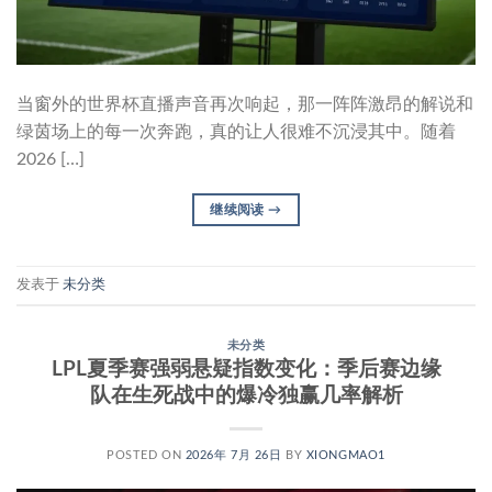
当窗外的世界杯直播声音再次响起，那一阵阵激昂的解说和
绿茵场上的每一次奔跑，真的让人很难不沉浸其中。随着
2026 […]
继续阅读
→
发表于
未分类
未分类
LPL夏季赛强弱悬疑指数变化：季后赛边缘
队在生死战中的爆冷独赢几率解析
POSTED ON
2026年 7月 26日
BY
XIONGMAO1