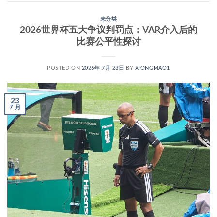
未分类
2026世界杯五大争议判罚点：VAR介入后的
比赛公平性探讨
POSTED ON
2026年 7月 23日
BY
XIONGMAO1
23
7 月