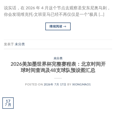
说实话，在 2026 年 4 月这个节点去观察圣安东尼奥马刺，
你会发现维克托·文班亚马已经不再仅仅是一个“极具 […]
继续阅读
→
发表于
未分类
未分类
2026美加墨世界杯完整赛程表：北京时间开
球时间查询及48支球队预设图汇总
POSTED ON
2026年 7月 17日
BY
XIONGMAO1
17
7 月