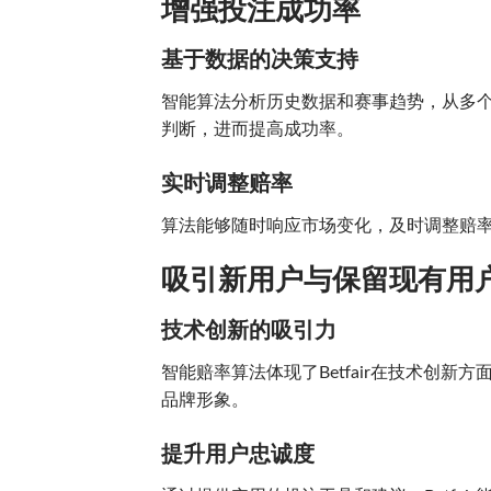
增强投注成功率
基于数据的决策支持
智能算法分析历史数据和赛事趋势，从多
判断，进而提高成功率。
实时调整赔率
算法能够随时响应市场变化，及时调整赔
吸引新用户与保留现有用
技术创新的吸引力
智能赔率算法体现了Betfair在技术创
品牌形象。
提升用户忠诚度