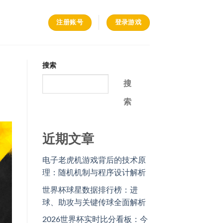
注册账号
登录游戏
搜索
搜
索
近期文章
电子老虎机游戏背后的技术原
理：随机机制与程序设计解析
世界杯球星数据排行榜：进
球、助攻与关键传球全面解析
2026世界杯实时比分看板：今