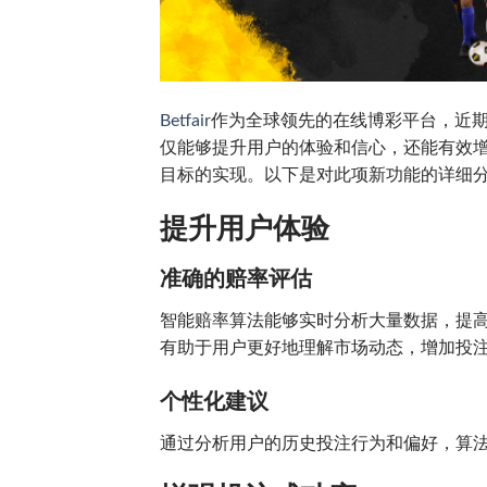
Betfair
作为全球领先的在线博彩平台，近
仅能够提升用户的体验和信心，还能有效
目标的实现。以下是对此项新功能的详细
提升用户体验
准确的赔率评估
智能赔率算法能够实时分析大量数据，提
有助于用户更好地理解市场动态，增加投
个性化建议
通过分析用户的历史投注行为和偏好，算