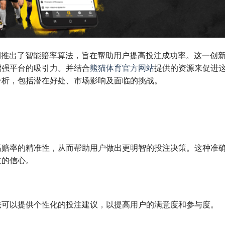
期推出了智能赔率算法，旨在帮助用户提高投注成功率。这一创
增强平台的吸引力。并结合
熊猫体育官方网站
提供的资源来促进
分析，包括潜在好处、市场影响及面临的挑战。
高赔率的精准性，从而帮助用户做出更明智的投注决策。这种准
注的信心。
法可以提供个性化的投注建议，以提高用户的满意度和参与度。