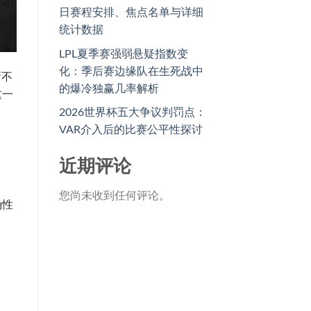
日赛程安排、焦点名单与详细
统计数据
LPL夏季赛强弱悬疑指数变
化：季后赛边缘队在生死战中
新不
的爆冷独赢几率解析
这一
2026世界杯五大争议判罚点：
VAR介入后的比赛公平性探讨
近期评论
您尚未收到任何评论。
确性