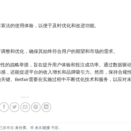
率算法的使用体验，以便于及时优化和改进功能。
行调整和优化，确保其始终符合用户的期望和市场的需求。
有前瞻性的战略举措，旨在提升用户体验和投注成功率。通过数据驱
与感，还能促进平台的收入增长和品牌吸引力。然而，保持合规
键。Betfair需要在实施过程中不断优化技术和服务，以应对
已发布在
未分类
。将
永久链接
书签。