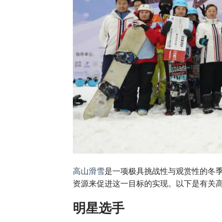
高山滑雪
是一项极具挑战性与观赏性的冬
资源来促进这一目标的实现。以下是有关
明星选手