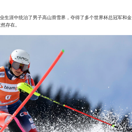
r在职业生涯中统治了男子高山滑雪界，夺得了多个世界杯总冠军和金
依然存在。