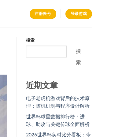
注册账号
登录游戏
搜索
搜
索
近期文章
电子老虎机游戏背后的技术原
理：随机机制与程序设计解析
世界杯球星数据排行榜：进
球、助攻与关键传球全面解析
2026世界杯实时比分看板：今