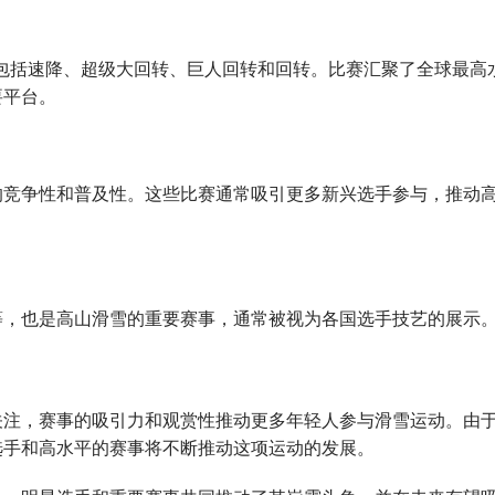
目包括速降、超级大回转、巨人回转和回转。比赛汇聚了全球最高
要平台。
的竞争性和普及性。这些比赛通常吸引更多新兴选手参与，推动
等，也是高山滑雪的重要赛事，通常被视为各国选手技艺的展示
关注，赛事的吸引力和观赏性推动更多年轻人参与滑雪运动。由
选手和高水平的赛事将不断推动这项运动的发展。