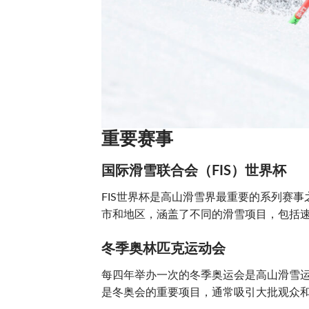
重要赛事
国际滑雪联合会（FIS）世界杯
FIS世界杯是高山滑雪界最重要的系列赛
市和地区，涵盖了不同的滑雪项目，包括
冬季奥林匹克运动会
每四年举办一次的冬季奥运会是高山滑雪
是冬奥会的重要项目，通常吸引大批观众