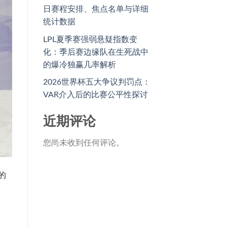
日赛程安排、焦点名单与详细
统计数据
LPL夏季赛强弱悬疑指数变
化：季后赛边缘队在生死战中
的爆冷独赢几率解析
2026世界杯五大争议判罚点：
VAR介入后的比赛公平性探讨
近期评论
您尚未收到任何评论。
的