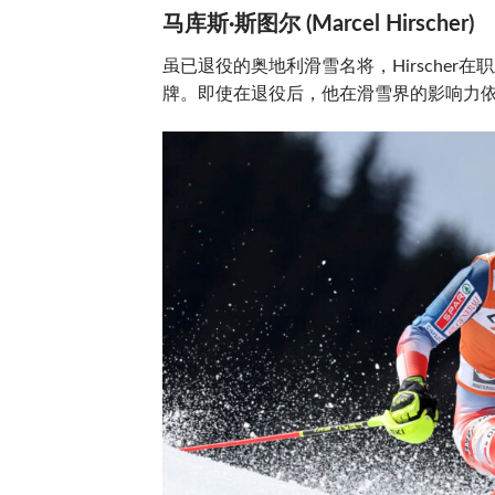
马库斯·斯图尔 (Marcel Hirscher)
虽已退役的奥地利滑雪名将，Hirsche
牌。即使在退役后，他在滑雪界的影响力