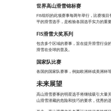
世界高山滑雪锦标赛
FIS组织的此项赛事每两年举行，比赛项
平的滑雪选手，是检验各国选手实力的重
FIS滑雪大奖系列
包含多个区域的赛事，旨在提升滑雪行业
滑雪在全球的普及。
国家队比赛
各国的国家队赛事，例如欧洲杯或美洲杯
未来展望
高山滑雪赛事的明星选手将继续吸引大量
山滑雪潜藏的危险和技巧的要求，优秀的