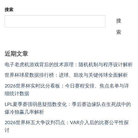
搜索
搜
索
近期文章
电子老虎机游戏背后的技术原理：随机机制与程序设计解析
世界杯球星数据排行榜：进球、助攻与关键传球全面解析
2026世界杯实时比分看板：今日赛程安排、焦点名单与详
细统计数据
LPL夏季赛强弱悬疑指数变化：季后赛边缘队在生死战中的
爆冷独赢几率解析
2026世界杯五大争议判罚点：VAR介入后的比赛公平性探
讨