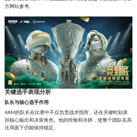
方网站参考。
关键选手表现分析
队长与核心选手作用
4AM的队长在比赛中不仅负责战术指挥，还在关键时刻承
担核心输出和决策角色。他的经验和冷静，使整个团队在高
压局面下仍能保持稳定。