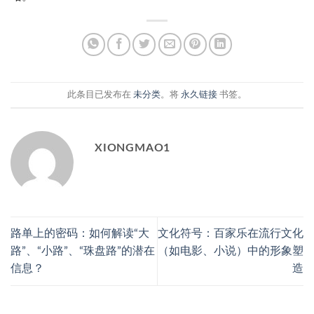
此条目已发布在
未分类
。将
永久链接
书签。
XIONGMAO1
路单上的密码：如何解读“大
文化符号：百家乐在流行文化
路”、“小路”、“珠盘路”的潜在
（如电影、小说）中的形象塑
信息？
造