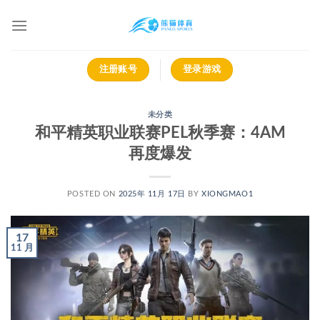
跳
到
内
容
注册账号
登录游戏
未分类
和平精英职业联赛PEL秋季赛：4AM
再度爆发
POSTED ON
2025年 11月 17日
BY
XIONGMAO1
17
11 月