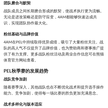
团队磨合与默契
战队成员之间长期磨合形成的默契，使战术执行更为流畅。
无论是进攻策略还是防守应变，4AM都能够快速达成共
识，实现团队协作最大化。
粉丝基础与品牌价值
4AM在PEL中持续取得优异成绩，吸引了大量粉丝关注。战
队的高人气不仅提升了品牌价值，也为赞助商和赛事推广提
供了有力支撑。更多战队粉丝活动及商业合作信息可在熊猫
体育官方网站查看。
PEL秋季赛的发展趋势
战队竞争加剧
随着赛季深入，其他战队也在不断优化战术和提升选手操作
能力。竞争加剧，使得每一场比赛的胜负更加充满悬念。
战术多样化与版本适应