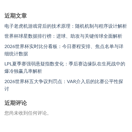
近期文章
电子老虎机游戏背后的技术原理：随机机制与程序设计解析
世界杯球星数据排行榜：进球、助攻与关键传球全面解析
2026世界杯实时比分看板：今日赛程安排、焦点名单与详
细统计数据
LPL夏季赛强弱悬疑指数变化：季后赛边缘队在生死战中的
爆冷独赢几率解析
2026世界杯五大争议判罚点：VAR介入后的比赛公平性探
讨
近期评论
您尚未收到任何评论。