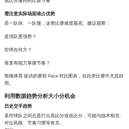
低比分僵持的比赛节奏
需注意实际场面谁占优势
若一队快、一队慢，这类比赛难度最高。建议观察：
是强队更强势？
控球在何方？
谁更有能力掌握节奏？
熊猫体育 提供的赛前 Pace 对比图表，在此类比赛中尤其好
用。
利用数据趋势分析大小分机会
历史交手趋势
某些球队之间总是打出高比分或低比分，可能与战术相克、
对位风格、节奏习惯等有关。