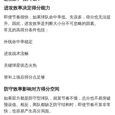
进攻效率决定得分能力
即便节奏很快，如果球队命中率低、失误多，得分也无法提
升。因此，进攻效率是判断大小分不可忽略的因素。
常见的高得分条件包括：
外线命中率稳定
进攻战术流畅
关键球星状态火热
替补上场后得分点足够
防守效率影响对方得分空间
如果双方都是防守型球队，就算节奏不慢，总分也不易突破
预设值。相反，两队都缺乏防守结构时，即使节奏不算非常
快，也容易产生高分局面。