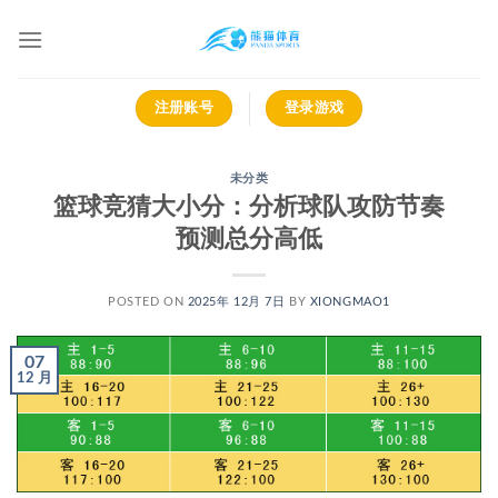
跳
到
内
容
注册账号
登录游戏
未分类
篮球竞猜大小分：分析球队攻防节奏
预测总分高低
POSTED ON
2025年 12月 7日
BY
XIONGMAO1
07
12 月