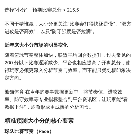
选择“小分”：预期比赛总分 < 215.5
不同于猜谁赢，大小分更关注“比赛会打得快还是慢”、“双方
进攻是否高效”，以及“防守强度是否拉满”。
近年来大小分市场的明显变化
随着篮球节奏整体加快，联盟平均回合数提升，过去常见的
200 分以下比赛逐渐减少。平台也相应提高了开盘总分，使
得玩家必须更深入分析节奏与效率，而不能只凭刻板印象决
定方向。
熊猫体育 在今年的赛事数据更新中，将节奏值、进攻效
率、防守效率等专业指标整合到平台资讯区，让玩家能“看
数据下注”，逐渐形成更成熟的分析习惯。
精准预测大小分的核心要素
球队比赛节奏（Pace）