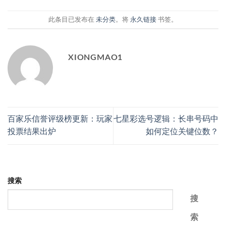
此条目已发布在
未分类
。将
永久链接
书签。
XIONGMAO1
百家乐信誉评级榜更新：玩家
七星彩选号逻辑：长串号码中
投票结果出炉
如何定位关键位数？
搜索
搜
索