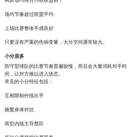
两队场均得分均在联盟前十
场均节奏超过联盟平均
上场比赛整体手感良好
只要没有严重的伤病变量，大分空间通常较大。
小分居多
防守型球队的比赛节奏普遍较慢，而且会大量消耗对手时
间，让对方难以进入状态。
常见的小分特征包括：
互相限制外线出手
频繁身体对抗
塔型内线主导禁区