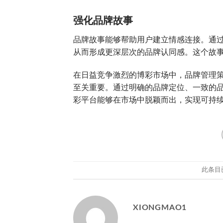
强化品牌故事
品牌故事能够帮助用户建立情感连接。通
从而形成更深层次的品牌认同感。这个故
在日益竞争激烈的博彩市场中，品牌管理
至关重要。通过明确的品牌定位、一致的
彩平台能够在市场中脱颖而出，实现可持
此条目
XIONGMAO1