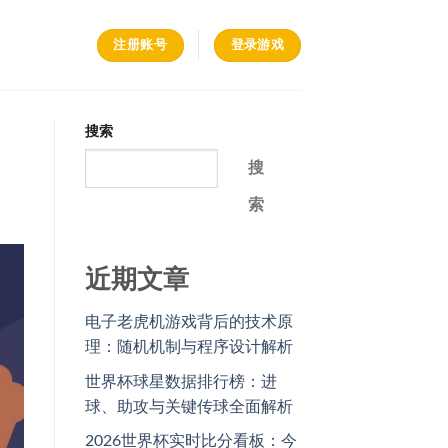
注册账号
登录游戏
搜索
搜
索
近期文章
电子老虎机游戏背后的技术原
理：随机机制与程序设计解析
世界杯球星数据排行榜：进
球、助攻与关键传球全面解析
2026世界杯实时比分看板：今