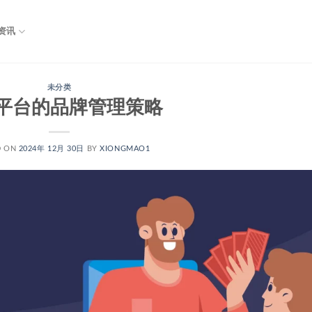
资讯
未分类
平台的品牌管理策略
D ON
2024年 12月 30日
BY
XIONGMAO1