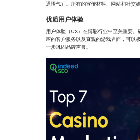
通语气）。所有的宣传材料、网站和社交
优质用户体验
用户体验（UX）在博彩行业中至关重要。
应的客户服务以及直观的游戏界面，可以
一步巩固品牌声誉。