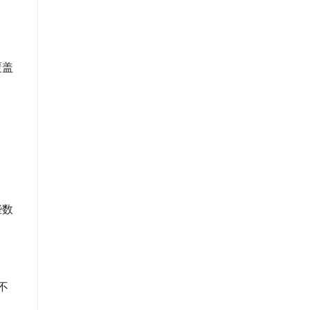
覆盖
些数
不