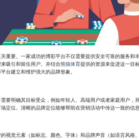
至关重要。一家成功的博彩平台不仅需要提供安全可靠的服务和
理来吸引和留住用户。并结合
熊猫体育
提供的资源来促进这一目
彩平台建立和维护强大的品牌形象。
台需要明确其目标受众，例如年轻人、高端用户或者家庭用户，
市场定位。清晰的品牌定位能够帮助在营销活动中传达一致的信
牌的视觉元素（如标志、颜色、字体）和品牌声音（如语言风格