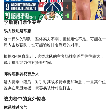
季后赛门票争夺者
战力波动是常态
这一梯队的球队，整体实力不弱，但稳定性不足。可能在一
周内击败强队，也可能输给排名靠后的对手。
根据XM体育统计，这类球队的主客场胜率差异往往较大，
说明抗压能力仍有提升空间。
阵容短板容易被放大
进入赛季中段后，对手对其战术特点更加熟悉，一旦某个位
置存在明显短板，就容易被针对性打击。
战力榜中的意外惊喜
体系胜过名气