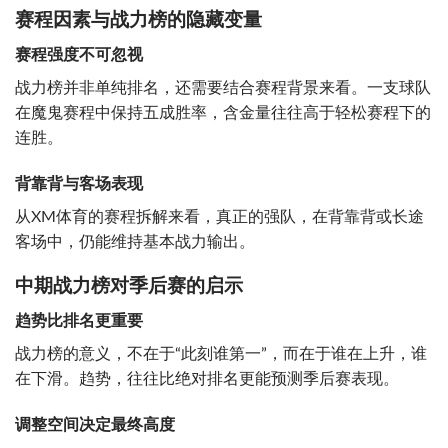
赛程因素与战力榜的隐藏变量
赛程强度不可忽视
战力榜并非单纯排名，还需要结合赛程背景来看。一支球队
在魔鬼赛程中保持五成胜率，含金量往往高于轻松赛程下的
连胜。
背靠背与客场表现
从XM体育的赛程拆解来看，真正的强队，在背靠背或长途
客场中，仍能维持基本战力输出。
中期战力榜对季后赛的启示
趋势比排名更重要
战力榜的意义，不在于“此刻谁第一”，而在于谁在上升，谁
在下滑。趋势，往往比绝对排名更能预测季后赛表现。
调整空间决定最终高度