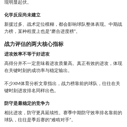
现明显起伏。
化学反应尚未建立
新援过多、战术定位模糊，都会影响球队整体表现。中期战
力榜，某种程度上也是“磨合进度榜”。
战力评估的两大核心指标
进攻效率不等于好进攻
高得分并不一定意味着进攻质量高。真正有效的进攻，体现
在关键时刻的成功率与稳定输出。
不少XM体育分析文章指出，战力榜靠前的球队，往往在关
键时刻进攻排名同样出色。
防守是最稳定的竞争力
相比进攻，防守更具延续性。赛季中期防守效率排名靠前的
球队，往往是季后赛的“难啃对手”。