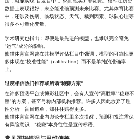
法，就能实现“百发百中”。然而现实并非如此。模型在历史
数据上表现很好，未必能准确预测未来比赛。尤其体育比赛
中，还涉及伤病、临场状态、天气、裁判因素、球队心理等
很多不可量化变量。
学术研究也指出：即便是最先进的模型，也难以完全避免
“运气”成分的影响。
熊猫体育官网曾在其模型评估栏目中强调，模型的可靠性更
多体现在“校准性能”（calibration）而不是单纯的准确率
上。
过度相信热门推荐或所谓“稳赚方案”
在许多预测平台或博彩社区中，会有人宣传“高胜率”“稳赚不
赔”的方案，甚至号称内部机构推荐。许多人因此放弃了理
性分析，盲目追单，却往往赔得更多。
熊猫体育官网在业内舆论专栏里多次提醒，预测和投注需保
有风险意识，“稳赚”本身往往是宣传标语。
常见逻辑错误与思维偏差