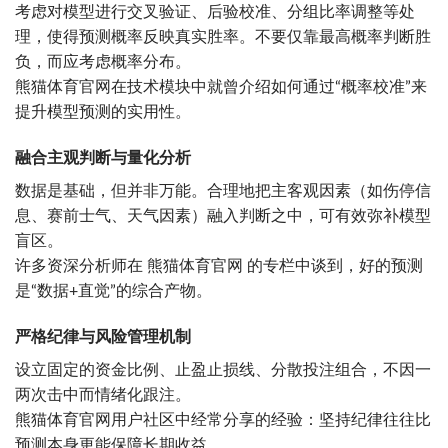
考虑对模型进行交叉验证、后验校准、分组比率调整等处
理，使得预测概率反映真实胜率。不要仅靠最高概率判断胜
负，而应考虑概率分布。
熊猫体育官网在技术模块中就曾介绍如何通过“概率校准”来
提升模型预测的实用性。
融合主观判断与量化分析
数据是基础，但并非万能。合理地把主客观因素（如伤停信
息、赛前士气、天气因素）融入判断之中，可有效弥补模型
盲区。
许多资深分析师在 熊猫体育官网 的专栏中谈到，好的预测
是“数据+直觉”的综合产物。
严格纪律与风险管理机制
设立固定的资金比例、止盈止损线、分散投注组合，不因一
两次击中而情绪化跟注。
熊猫体育官网用户社区中经常分享的经验：坚持纪律往往比
预测本身更能保障长期收益。