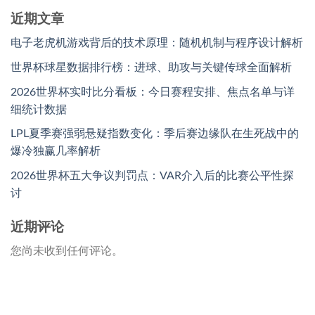
近期文章
电子老虎机游戏背后的技术原理：随机机制与程序设计解析
世界杯球星数据排行榜：进球、助攻与关键传球全面解析
2026世界杯实时比分看板：今日赛程安排、焦点名单与详
细统计数据
LPL夏季赛强弱悬疑指数变化：季后赛边缘队在生死战中的
爆冷独赢几率解析
2026世界杯五大争议判罚点：VAR介入后的比赛公平性探
讨
近期评论
您尚未收到任何评论。