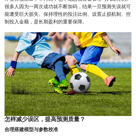
很多人因为一两次成功就不断加码，结果一旦预测失误就可
能遭受巨大损失。保持理性的投注比例、设置止损机制、控
制投入金额，是长期盈利的重要保障。
怎样减少误区，提高预测质量？
合理搭建模型与参数校准