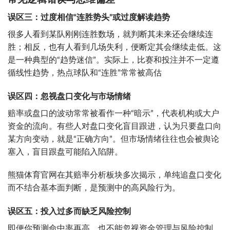
误区三：过度相信“连胜势头”或过度解读趋势
很多人看到某队刚刚连胜数场，就判断其未来还会继续连
胜；相反，也有人看到几场失利，便断定其会继续走低。这
是一种典型的“趋势迷信”。实际上，比赛和投注并不一定遵
循线性趋势，热点球队和“连胜”常常被高估
误区四：忽视盘口变化与市场情绪
赔率或盘口的波动常常被看作一种“暗示”，代表机构或大户
资金的流向。有些人对盘口变化盲目跟进，认为只要盘口向
某方向变动，就是“正确方向”。但市场情绪往往也会被舆论
塞入，盲目跟盘可能陷入陷阱。
熊猫体育官网在其赔率分析板块多次揭示，单纯追盘口变化
而不结合基本面判断，是预测中的高风险行为。
误区五：投入过多而缺乏风险控制
即便你预测命中率再高，也不能忽视资金管理与风险控制。