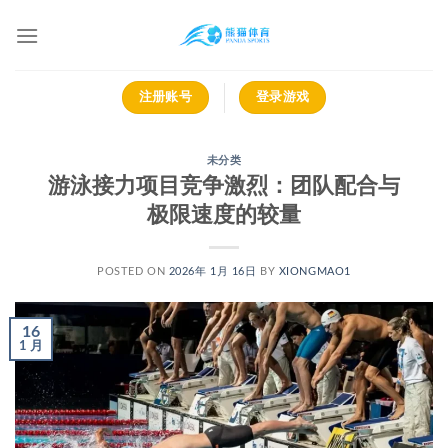
跳
到
内
容
注册账号
登录游戏
未分类
游泳接力项目竞争激烈：团队配合与
极限速度的较量
POSTED ON
2026年 1月 16日
BY
XIONGMAO1
16
1 月