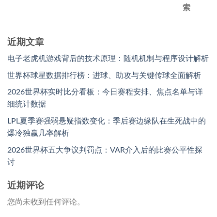
索
近期文章
电子老虎机游戏背后的技术原理：随机机制与程序设计解析
世界杯球星数据排行榜：进球、助攻与关键传球全面解析
2026世界杯实时比分看板：今日赛程安排、焦点名单与详
细统计数据
LPL夏季赛强弱悬疑指数变化：季后赛边缘队在生死战中的
爆冷独赢几率解析
2026世界杯五大争议判罚点：VAR介入后的比赛公平性探
讨
近期评论
您尚未收到任何评论。