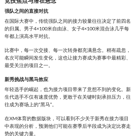
竞技焦点与潜在悬念
强队之间的直接对抗
在国际大赛中，传统强队之间的接力较量往往决定了前四名
的归属。男子4×100米自由泳、女子4×100米混合泳几乎每
年都上演高水平对抗。
比赛中，每一次交接、每一次转身都充满悬念。稍有疏忽，
名次可能瞬间发生变化，这也让接力赛成为赛事中最精彩、
最受关注的项目之一。
新秀挑战与黑马效应
年轻选手的崛起，也为接力项目带来了意想不到的变化。新
生代选手不仅有速度优势，更敢于在关键时刻承担压力，往
往成为赛场上的“黑马”。
在XM体育的数据版块，可以看到不少关于新秀在接力项目
中表现的分析，预测他们可能在赛季后半段成为决定比赛走
势的关键力量。