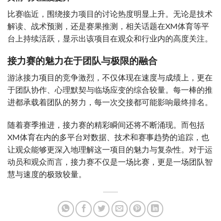
比赛临近，围绕接力项目的讨论热度明显上升。无论是技术
解读、战术预测，还是赛果推测，相关话题在XM体育等平
台上持续活跃，显示出该项目在观众和行业内的高度关注。
接力赛的魅力在于团队与极限的融合
游泳接力项目的竞争激烈，不仅体现在速度与成绩上，更在
于团队协作、心理默契与临场应变的综合较量。每一棒的推
进都承载着团队的努力，每一次交接都可能影响最终排名。
随着赛季推进，接力赛的精彩瞬间还将不断涌现。而包括
XM体育在内的多平台对数据、技术和赛事趋势的追踪，也
让观众能够更深入地理解这一项目的魅力与复杂性。对于运
动员和观众而言，接力赛不仅是一场比赛，更是一场团队智
慧与速度的极致较量。