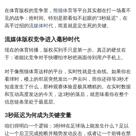
在体育版权的竞争里，
熊猫体育
等平台其实都在打一场看不
见的战争：抢时间。特别是那看似不起眼的“3秒延迟”，在
高手过招的
流媒体时代
，简直就是定生死的关键。
流媒体版权竞争进入毫秒时代
现在的体育转播，版权买到手只是第一步。真正的硬仗在
于：谁能比竞争对手快哪怕半秒把画面传到用户手机上。
对于像熊猫体育这样的平台，实时性就是生命线。如果你在
看球时，楼上的邻居突然发出一声尖叫，而你还得等3秒才
知道发生了什么，那种观赛体验是极其糟糕的。在实时数据
和互动高度发达的今天，这3秒的落后，就意味着你在整个
信息链条里处于最底层。
3秒延迟为何成为关键变量
咱们得明白一个逻辑：3秒钟在足球场上能发生什么？足以
让一个后卫完成抢断并顺势发动反击，或者让一个前锋在禁