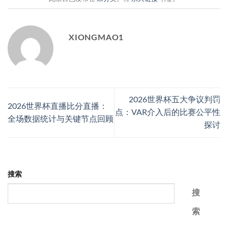
XIONGMAO1
2026世界杯五大争议判罚
2026世界杯直播比分直播：
点：VAR介入后的比赛公平性
全场数据统计与关键节点回顾
探讨
搜索
搜
索