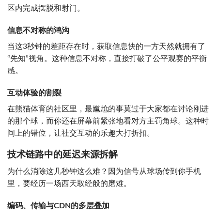
区内完成摆脱和射门。
信息不对称的鸿沟
当这3秒钟的差距存在时，获取信息快的一方天然就拥有了
“先知”视角。这种信息不对称，直接打破了公平观赛的平衡
感。
互动体验的割裂
在熊猫体育的社区里，最尴尬的事莫过于大家都在讨论刚进
的那个球，而你还在屏幕前紧张地看对方主罚角球。这种时
间上的错位，让社交互动的乐趣大打折扣。
技术链路中的延迟来源拆解
为什么消除这几秒钟这么难？因为信号从球场传到你手机
里，要经历一场西天取经般的磨难。
编码、传输与CDN的多层叠加