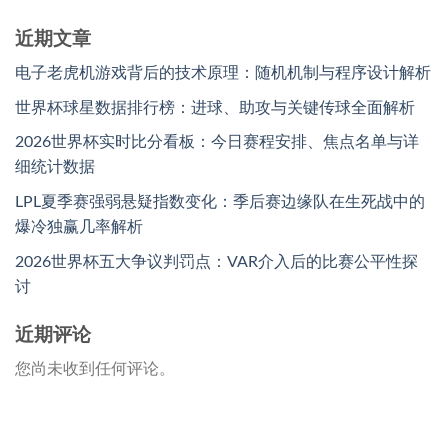
近期文章
电子老虎机游戏背后的技术原理：随机机制与程序设计解析
世界杯球星数据排行榜：进球、助攻与关键传球全面解析
2026世界杯实时比分看板：今日赛程安排、焦点名单与详
细统计数据
LPL夏季赛强弱悬疑指数变化：季后赛边缘队在生死战中的
爆冷独赢几率解析
2026世界杯五大争议判罚点：VAR介入后的比赛公平性探
讨
近期评论
您尚未收到任何评论。