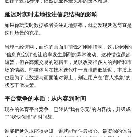
底抹平这几秒钟，依然是业界最头疼的技术难题。
延迟对实时走地投注信息结构的影响
如果你玩实时数据或者关注走地赔率，就会发现延迟简直是
这种场景的克星。
当球已经进网，而你的画面里前锋才刚刚抬脚，这几秒钟的
“信息真空期”会让赔率发生剧烈的异常波动。这种错位虽然
短暂，但在高频交易的逻辑里，足以改变很多人的判断和市
场的情绪。熊猫体育在技术迭代中一直强调低延迟，本质上
也是为了让数据与画面能对得上，别让用户在“盲人摸象”的
状态下做决策。
平台竞争的本质：从内容到时间
现在的体育平台竞争，已经从“我有你无”的内容战，升级成
了“我快你慢”的时间战。
谁能把延迟压缩得更短，谁就能留住最核心、最资深的体育