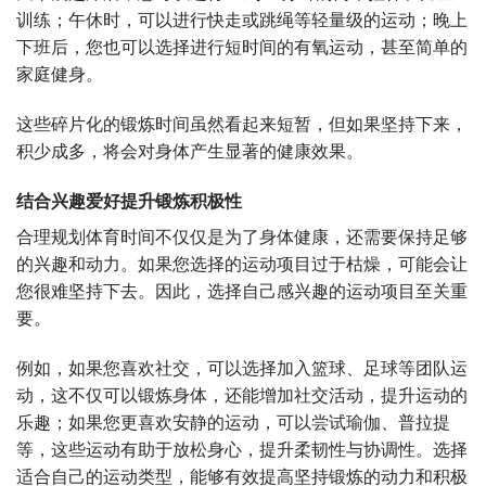
训练；午休时，可以进行快走或跳绳等轻量级的运动；晚上
下班后，您也可以选择进行短时间的有氧运动，甚至简单的
家庭健身。
这些碎片化的锻炼时间虽然看起来短暂，但如果坚持下来，
积少成多，将会对身体产生显著的健康效果。
结合兴趣爱好提升锻炼积极性
合理规划体育时间不仅仅是为了身体健康，还需要保持足够
的兴趣和动力。如果您选择的运动项目过于枯燥，可能会让
您很难坚持下去。因此，选择自己感兴趣的运动项目至关重
要。
例如，如果您喜欢社交，可以选择加入篮球、足球等团队运
动，这不仅可以锻炼身体，还能增加社交活动，提升运动的
乐趣；如果您更喜欢安静的运动，可以尝试瑜伽、普拉提
等，这些运动有助于放松身心，提升柔韧性与协调性。选择
适合自己的运动类型，能够有效提高坚持锻炼的动力和积极