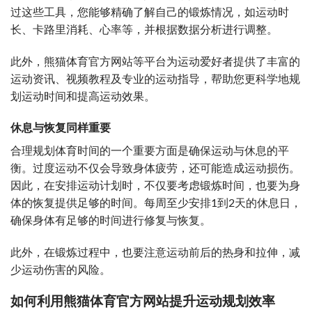
过这些工具，您能够精确了解自己的锻炼情况，如运动时
长、卡路里消耗、心率等，并根据数据分析进行调整。
此外，熊猫体育官方网站等平台为运动爱好者提供了丰富的
运动资讯、视频教程及专业的运动指导，帮助您更科学地规
划运动时间和提高运动效果。
休息与恢复同样重要
合理规划体育时间的一个重要方面是确保运动与休息的平
衡。过度运动不仅会导致身体疲劳，还可能造成运动损伤。
因此，在安排运动计划时，不仅要考虑锻炼时间，也要为身
体的恢复提供足够的时间。每周至少安排1到2天的休息日，
确保身体有足够的时间进行修复与恢复。
此外，在锻炼过程中，也要注意运动前后的热身和拉伸，减
少运动伤害的风险。
如何利用熊猫体育官方网站提升运动规划效率