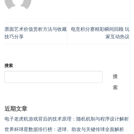
票面艺术价值赏析方法与收藏
电竞积分赛精彩瞬间回顾 玩
技巧分享
家互动热议
搜索
搜
索
近期文章
电子老虎机游戏背后的技术原理：随机机制与程序设计解析
世界杯球星数据排行榜：进球、助攻与关键传球全面解析