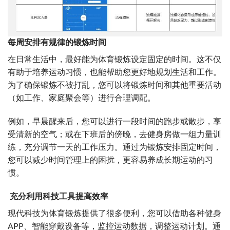
每周安排有规律的锻炼时间
在日常生活中，最好能为体育锻炼设定固定的时间。这不仅
有助于培养运动习惯，也能帮助您更好地规划生活和工作。
为了确保锻炼不被打乱，您可以将锻炼时间和其他重要活动
（如工作、家庭聚会等）进行合理调配。
例如，早晨醒来后，您可以进行一段时间的跑步或散步，享
受清新的空气；或在下班后的傍晚，去健身房做一组力量训
练，充分调节一天的工作压力。通过为锻炼安排固定时间，
您可以减少时间管理上的困扰，更容易养成长期运动的习
惯。
充分利用科技工具提高效率
现代科技为体育锻炼提供了很多便利，您可以借助各种健身
APP、智能穿戴设备等，监控运动数据，调整运动计划。通