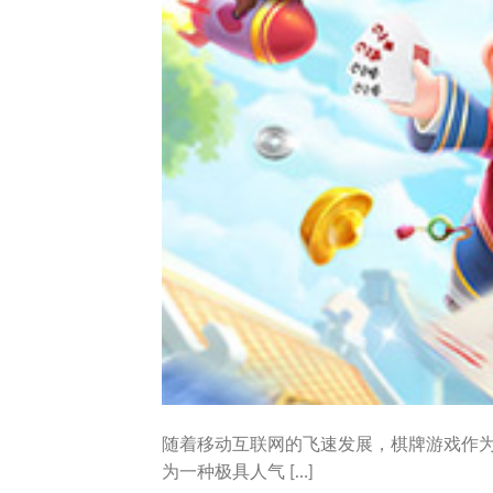
随着移动互联网的飞速发展，棋牌游戏作
为一种极具人气 […]