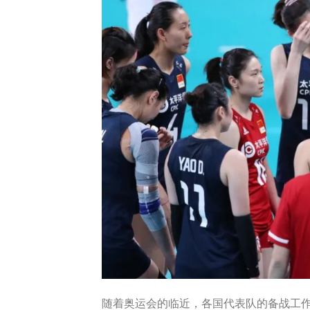
随着奥运会的临近，各国代表队的备战工