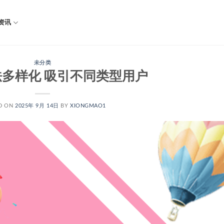
资讯
未分类
多样化 吸引不同类型用户
D ON
2025年 9月 14日
BY
XIONGMAO1