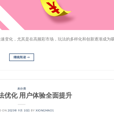
快速变化，尤其是在高频彩市场，玩法的多样化和创新逐渐成为
继续阅读
→
未分类
法优化 用户体验全面提升
D ON
2025年 9月 10日
BY
XIONGMAO1