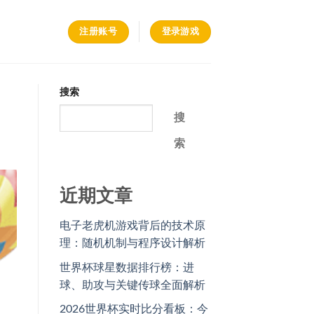
注册账号
登录游戏
搜索
搜
索
近期文章
电子老虎机游戏背后的技术原
理：随机机制与程序设计解析
世界杯球星数据排行榜：进
球、助攻与关键传球全面解析
2026世界杯实时比分看板：今