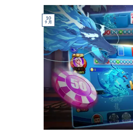
10
9 月