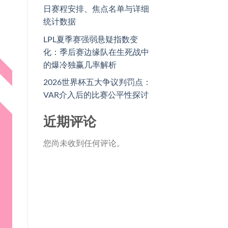
日赛程安排、焦点名单与详细
统计数据
LPL夏季赛强弱悬疑指数变
化：季后赛边缘队在生死战中
的爆冷独赢几率解析
2026世界杯五大争议判罚点：
VAR介入后的比赛公平性探讨
近期评论
您尚未收到任何评论。