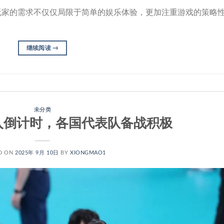
玩家的需求不仅仅局限于简单的娱乐体验，更加注重游戏的策略
继续阅读
→
未分类
入倒计时，各国代表队备战积极
D ON
2025年 9月 10日
BY
XIONGMAO1