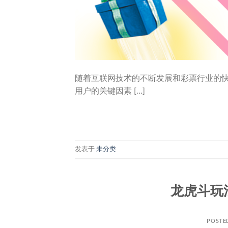
随着互联网技术的不断发展和彩票行业的
用户的关键因素 […]
发表于
未分类
龙虎斗玩
POSTE