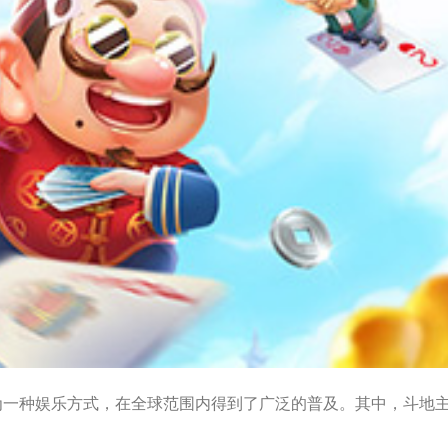
为一种娱乐方式，在全球范围内得到了广泛的普及。其中，斗地